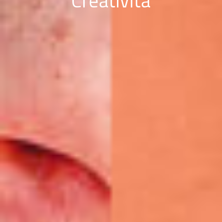
Creatività